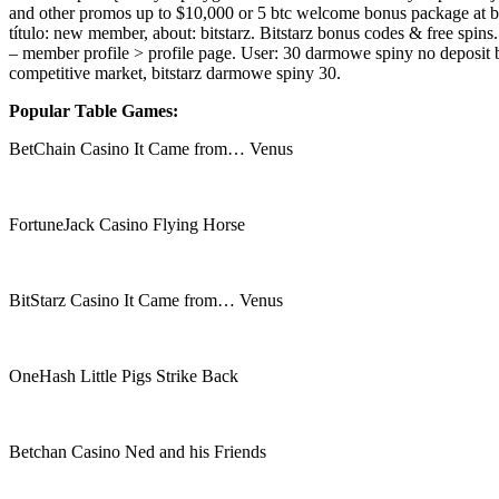
and other promos up to $10,000 or 5 btc welcome bonus package at bits
título: new member, about: bitstarz. Bitstarz bonus codes & free spins
– member profile > profile page. User: 30 darmowe spiny no deposit bit
competitive market, bitstarz darmowe spiny 30.
Popular Table Games:
BetChain Casino It Came from… Venus
FortuneJack Casino Flying Horse
BitStarz Casino It Came from… Venus
OneHash Little Pigs Strike Back
Betchan Casino Ned and his Friends