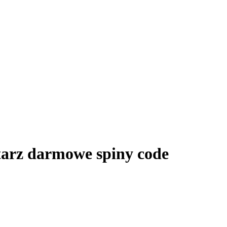
starz darmowe spiny code