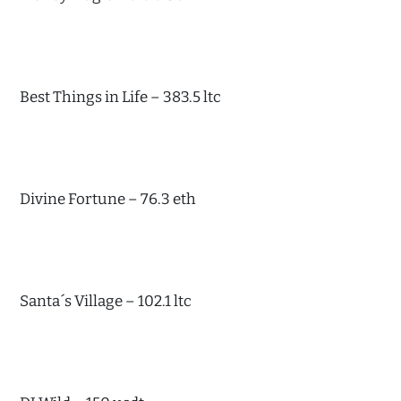
Best Things in Life – 383.5 ltc
Divine Fortune – 76.3 eth
Santa´s Village – 102.1 ltc