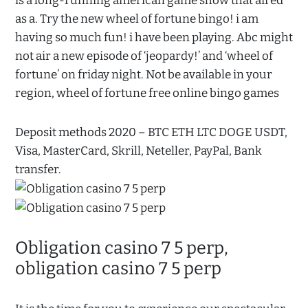
is a long-running american game show that aired
as a. Try the new wheel of fortune bingo! i am
having so much fun! i have been playing. Abc might
not air a new episode of ‘jeopardy!’ and ‘wheel of
fortune’ on friday night. Not be available in your
region, wheel of fortune free online bingo games
Deposit methods 2020 – BTC ETH LTC DOGE USDT,
Visa, MasterCard, Skrill, Neteller, PayPal, Bank
transfer.
Obligation casino 7 5 perp,
obligation casino 7 5 perp