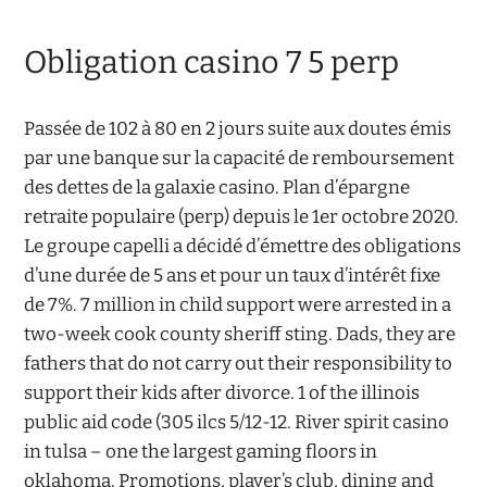
Obligation casino 7 5 perp
Passée de 102 à 80 en 2 jours suite aux doutes émis
par une banque sur la capacité de remboursement
des dettes de la galaxie casino. Plan d’épargne
retraite populaire (perp) depuis le 1er octobre 2020.
Le groupe capelli a décidé d’émettre des obligations
d’une durée de 5 ans et pour un taux d’intérêt fixe
de 7%. 7 million in child support were arrested in a
two-week cook county sheriff sting. Dads, they are
fathers that do not carry out their responsibility to
support their kids after divorce. 1 of the illinois
public aid code (305 ilcs 5/12-12. River spirit casino
in tulsa – one the largest gaming floors in
oklahoma. Promotions, player’s club, dining and