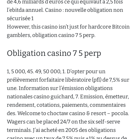
de 4,6 milliards d’euros ce qui équivaut à 2,5 fois
l’ebitda annuel. Casino : nouvelle obligation non
sécurisée 1
However, this casino isn’t just for hardcore Bitcoin
gamblers, obligation casino 7 5 perp.
Obligation casino 7 5 perp
1, 5 000, 45. 49, 50 000, 1. D’opter pour un
prélèvement forfaitaire libératoire (pfl) de 7,5% sur
une. Information sur l’émission obligations
nationales casino guichard, 7. Emission, émetteur,
rendement, cotations, paiements, commentaires
des. Welcome to choctaw casino & resort – pocola.
Wagers can be placed 24/7 on the six self-serve
terminals. J’ai acheté en 2005 des obligations
casino avec un taux de 7,5% puis +1% au dessus de