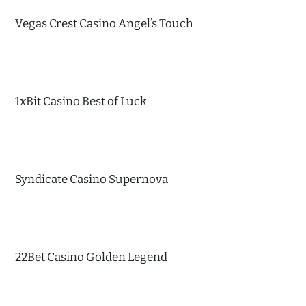
Vegas Crest Casino Angel’s Touch
1xBit Casino Best of Luck
Syndicate Casino Supernova
22Bet Casino Golden Legend