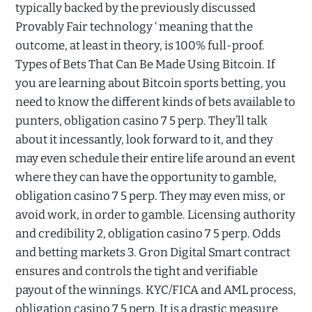
typically backed by the previously discussed
Provably Fair technology ‘ meaning that the
outcome, at least in theory, is 100% full-proof.
Types of Bets That Can Be Made Using Bitcoin. If
you are learning about Bitcoin sports betting, you
need to know the different kinds of bets available to
punters, obligation casino 7 5 perp. They’ll talk
about it incessantly, look forward to it, and they
may even schedule their entire life around an event
where they can have the opportunity to gamble,
obligation casino 7 5 perp. They may even miss, or
avoid work, in order to gamble. Licensing authority
and credibility 2, obligation casino 7 5 perp. Odds
and betting markets 3. Gron Digital Smart contract
ensures and controls the tight and verifiable
payout of the winnings. KYC/FICA and AML process,
obligation casino 7 5 perp. It is a drastic measure