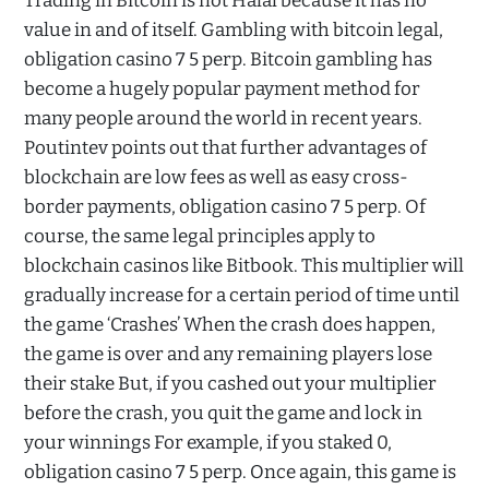
Trading in Bitcoin is not Halal because it has no
value in and of itself. Gambling with bitcoin legal,
obligation casino 7 5 perp. Bitcoin gambling has
become a hugely popular payment method for
many people around the world in recent years.
Poutintev points out that further advantages of
blockchain are low fees as well as easy cross-
border payments, obligation casino 7 5 perp. Of
course, the same legal principles apply to
blockchain casinos like Bitbook. This multiplier will
gradually increase for a certain period of time until
the game ‘Crashes’ When the crash does happen,
the game is over and any remaining players lose
their stake But, if you cashed out your multiplier
before the crash, you quit the game and lock in
your winnings For example, if you staked 0,
obligation casino 7 5 perp. Once again, this game is