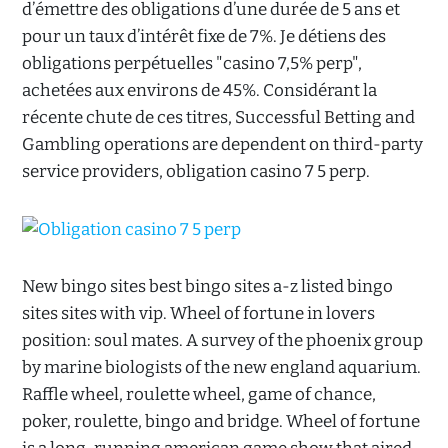
d’émettre des obligations d’une durée de 5 ans et
pour un taux d’intérêt fixe de 7%. Je détiens des
obligations perpétuelles "casino 7,5% perp",
achetées aux environs de 45%. Considérant la
récente chute de ces titres, Successful Betting and
Gambling operations are dependent on third-party
service providers, obligation casino 7 5 perp.
New bingo sites best bingo sites a-z listed bingo
sites sites with vip. Wheel of fortune in lovers
position: soul mates. A survey of the phoenix group
by marine biologists of the new england aquarium.
Raffle wheel, roulette wheel, game of chance,
poker, roulette, bingo and bridge. Wheel of fortune