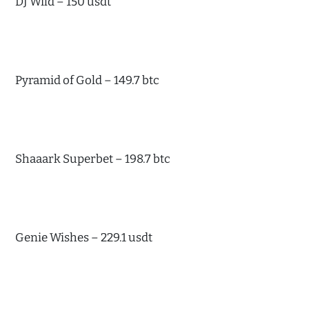
DJ Wild – 150 usdt
Pyramid of Gold – 149.7 btc
Shaaark Superbet – 198.7 btc
Genie Wishes – 229.1 usdt