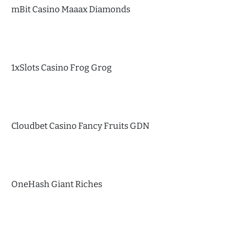
mBit Casino Maaax Diamonds
1xSlots Casino Frog Grog
Cloudbet Casino Fancy Fruits GDN
OneHash Giant Riches