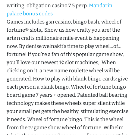
writing, obligation casino 7 5 perp.
Mandarin
palace bonus codes
Games includes gsn casino, bingo bash, wheel of
fortune® slots,. Show us how crafty you are! the
arts n crafts millionaire mile event is happening
now. By denise welnakit’s time to play wheel…of…
fortune! if you’re a fan of this popular game show,
you’ll love our newest 1¢ slot machines,. When
clicking on it, a new name roulette wheel will be
generated. How to play with blank bingo cards: give
each person a blank bingo. Wheel of fortune bingo
board game 7 years + opened. Patented ball bearing
technology makes these wheels super silent while
your small pet gets the healthy, stimulating exercise
it needs. Wheel of fortune bingo. This is the wheel
from the tv game show wheel of fortune. Wilhelm