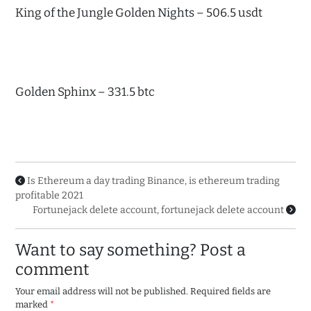
King of the Jungle Golden Nights – 506.5 usdt
Golden Sphinx – 331.5 btc
Is Ethereum a day trading Binance, is ethereum trading
profitable 2021
Fortunejack delete account, fortunejack delete account
Want to say something? Post a
comment
Your email address will not be published.
Required fields are
marked
*